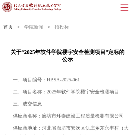
首页
>
学院新闻
>
招投标
关于“2025年软件学院楼宇安全检测项目”定标的
公示
一、项目编号：HBSA-2025-061
二、项目名称：2025年软件学院楼宇安全检测项目
三、成交信息
供应商名称：廊坊市环泰建设工程质量检测有限公司
供应商地址：河北省廊坊市安次区仇庄乡东永丰村（大