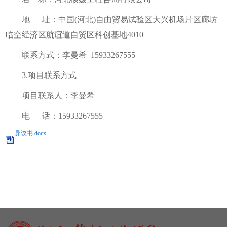
地 址：中国(河北)自由贸易试验区大兴机场片区廊坊
临空经济区航谊道自贸区科创基地4010
联系方式：李曼希 15933267555
3.项目联系方式
项目联系人：李曼希
电 话：15933267555
异议书.docx