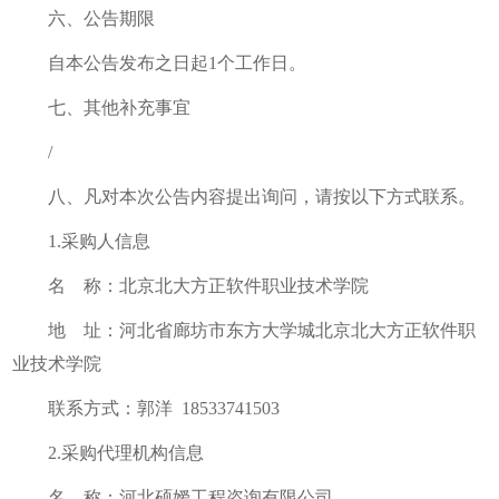
六、公告期限
自本公告发布之日起1个工作日。
七、其他补充事宜
/
八、凡对本次公告内容提出询问，请按以下方式联系。
1.
采购人信息
名 称：北京北大方正软件职业技术学院
地 址：河北省廊坊市东方大学城北京北大方正软件职
业技术学院
联系方式：郭洋 18533741503
2.采购代理机构信息
名 称：河北硕嫒工程咨询有限公司