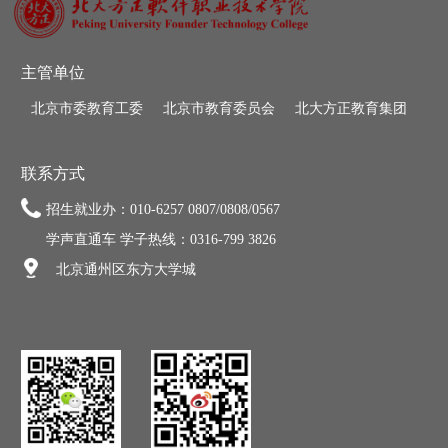
主管单位
北京市委教育工委
北京市教育委员会
北大方正教育集团
联系方式
招生就业办：010-6257 0807/0808/0567
学声直通车 学子热线：0316-799 3826
北京通州区东方大学城