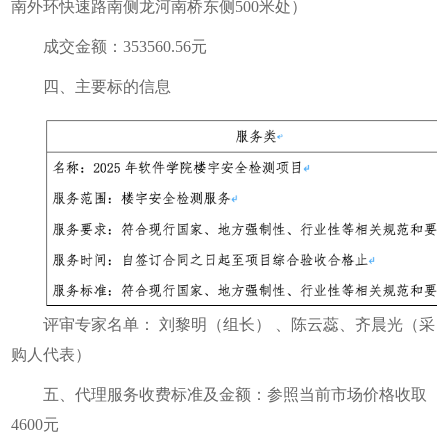
南外环快速路南侧龙河南桥东侧500米处）
成交金额：353560.56元
四、主要标的信息
评审专家名单： 刘黎明（组长） 、陈云蕊、齐晨光（采
购人代表）
五、代理服务收费标准及金额：参照当前市场价格收取
4600元