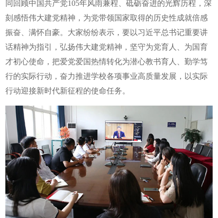
同回顾中国共产党105年风雨兼程、砥砺奋进的光辉历程，深
刻感悟伟大建党精神，为党带领国家取得的历史性成就倍感
振奋、满怀自豪。大家纷纷表示，要以习近平总书记重要讲
话精神为指引，弘扬伟大建党精神，坚守为党育人、为国育
才初心使命，把爱党爱国热情转化为潜心教书育人、勤学笃
行的实际行动，奋力推进学校各项事业高质量发展，以实际
行动迎接新时代新征程的使命任务。