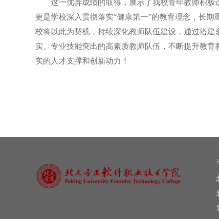
这一优异成绩的取得，展示了我校青年教师积极
更是学校深入贯彻落实“健康第一”的教育理念，长期
校将以此为契机，持续深化教师队伍建设，通过搭建
实、专业技能突出的高素质教师队伍，不断提升教育
实的人才支撑和创新动力！