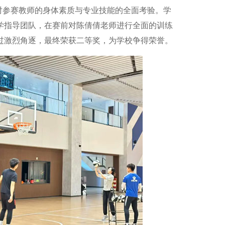
对参赛教师的身体素质与专业技能的全面考验。学
学指导团队，在赛前对陈倩倩老师进行全面的训练
过激烈角逐，最终荣获二等奖，为学校争得荣誉。