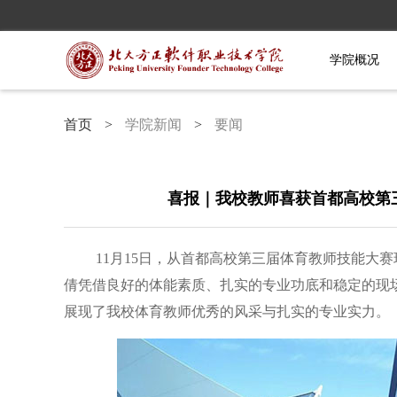
学院概况
首页
>
学院新闻
>
要闻
喜报｜我校教师喜获首都高校第
11月15日，从首都高校第三届体育教师技能大
倩凭借良好的体能素质、扎实的专业功底和稳定的现
展现了我校体育教师优秀的风采与扎实的专业实力。