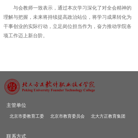
与会教师一致表示，通过本次学习深化了对全会精神的
理解与把握，未来将持续提高政治站位，将学习成果转化为
干事创业的实际行动，立足岗位担当作为，奋力推动学院各
项工作迈上新台阶。
主管单位
北京市委教育工委
北京市教育委员会
北大方正教育集团
联系方式