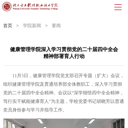
首页
>
学院新闻
>
要闻
健康管理学院深入学习贯彻党的二十届四中全会
精神部署育人行动
11月5日，健康管理学院党支部召开专题（扩大）会议，
组织健康管理学院及贯通培养部全体教职工，深入学习贯彻
党的二十届四中全会精神。会议以“深学细悟四中全会精神，
笃行实干赋能健康育人”为主题，学校党委书记胡晓芳以普通
党员身份参与学习并指导工作。