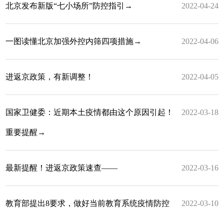
北京发布新版“七小场所”防控指引→
2022-04-24
一图读懂北京加强外控内筛四项措施→
2022-04-06
进返京政策，有新调整！
2022-04-05
国家卫健委：近期本土疫情都由这个原因引起！
2022-03-18
重要提醒→
最新提醒！进返京政策速查——
2022-03-16
教育部提出8要求，做好当前教育系统疫情防控
2022-03-10