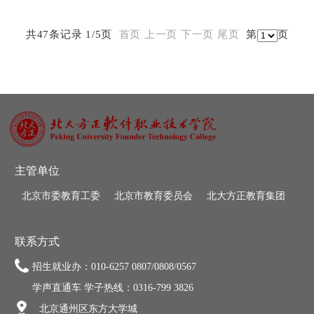
共47条记录 1/5页
首页
上一页
下一页
尾页
第
页
主管单位
北京市委教育工委
北京市教育委员会
北大方正教育集团
联系方式
招生就业办：010-6257 0807/0808/0567
学声直通车 学子热线：0316-799 3826
北京通州区东方大学城