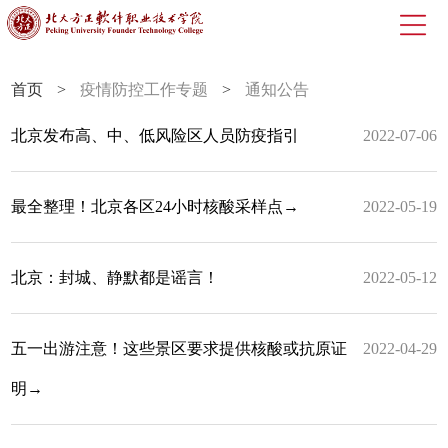
首页
>
疫情防控工作专题
>
通知公告
北京发布高、中、低风险区人员防疫指引
2022-07-06
最全整理！北京各区24小时​核酸采样点→
2022-05-19
北京：封城、静默都是谣言！
2022-05-12
五一出游注意！这些景区要求提供核酸或抗原证
2022-04-29
明→