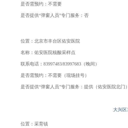
是否需预约：不需要
是否提供“弹窗人员”专门服务：否
位置：北京市丰台区佑安医院
名称：佑安医院核酸采样点
联系电话：83997483/83997683（晚间）
是否需预约：不需要（现场挂号）
是否提供“弹窗人员”专门服务：提供（佑安医院北门
大兴区
位置：采育镇