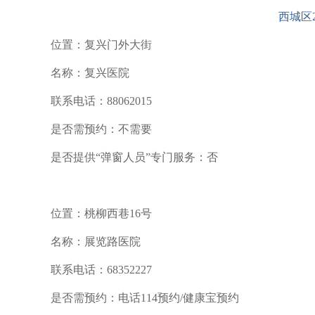
西城区
位置：复兴门外大街
名称：复兴医院
联系电话：88062015
是否需预约：不需要
是否提供“弹窗人员”专门服务：否
位置：桃柳西巷16号
名称：展览路医院
联系电话：68352227
是否需预约：电话114预约/健康宝预约