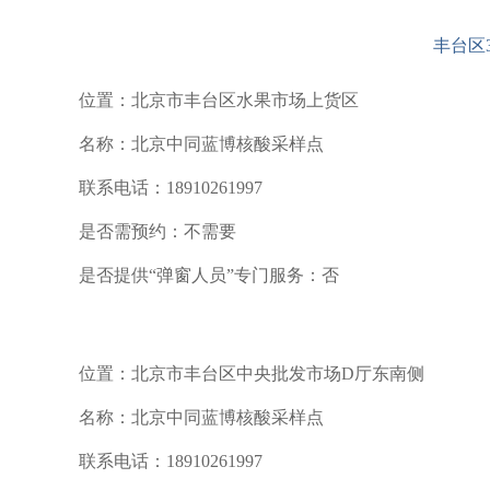
丰台区
位置：北京市丰台区水果市场上货区
名称：北京中同蓝博核酸采样点
联系电话：18910261997
是否需预约：不需要
是否提供“弹窗人员”专门服务：否
位置：北京市丰台区中央批发市场D厅东南侧
名称：北京中同蓝博核酸采样点
联系电话：18910261997