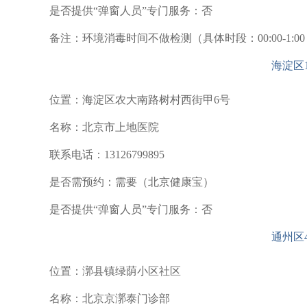
是否提供“弹窗人员”专门服务：否
备注：环境消毒时间不做检测（具体时段：00:00-1:00 6:30-7:30
海淀区
位置：海淀区农大南路树村西街甲6号
名称：北京市上地医院
联系电话：13126799895
是否需预约：需要（北京健康宝）
是否提供“弹窗人员”专门服务：否
通州区
位置：漷县镇绿荫小区社区
名称：北京京漷泰门诊部