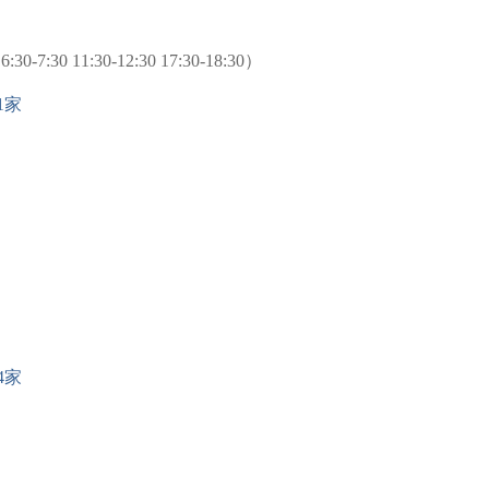
 11:30-12:30 17:30-18:30）
1家
4家