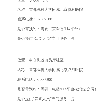
名称：首都医科大学附属北京胸科医院
联系电话：89509100
是否需预约：需要（京医通/114平台）
是否提供“弹窗人员”专门服务：是
位置：中仓街道四员厅社区
名称：首都医科大学附属北京潞河医院
联系电话：80887890
是否需预约：需要（电话/114平台/微信公众号）
是否提供“弹窗人员”专门服务：是