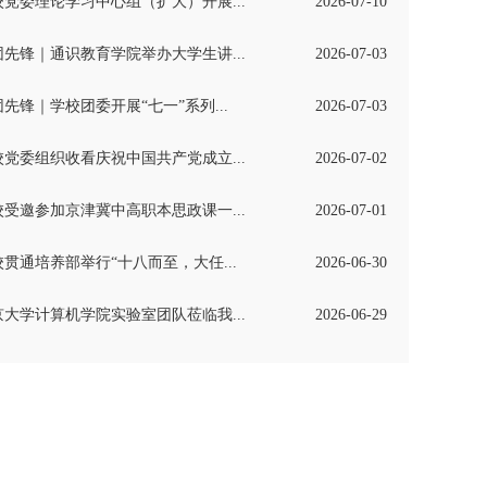
校党委理论学习中心组（扩大）开展...
2026-07-10
团先锋｜通识教育学院举办大学生讲...
2026-07-03
先锋｜学校团委开展“七一”系列...
2026-07-03
校党委组织收看庆祝中国共产党成立...
2026-07-02
校受邀参加京津冀中高职本思政课一...
2026-07-01
校贯通培养部举行“十八而至，大任...
2026-06-30
京大学计算机学院实验室团队莅临我...
2026-06-29