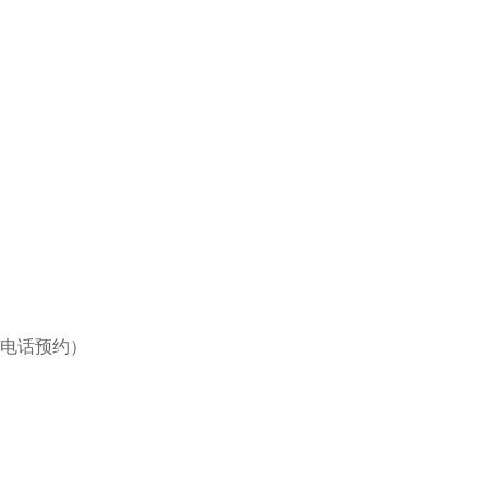
/电话预约）