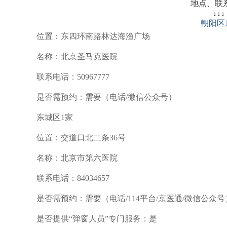
地点、联
↓↓↓
朝阳区
位置：东四环南路林达海渔广场
名称：北京圣马克医院
联系电话：50967777
是否需预约：需要（电话/微信公众号）
东城区1家
位置：交道口北二条36号
名称：北京市第六医院
联系电话：84034657
是否需预约：需要（电话/114平台/京医通/微信公众号
是否提供“弹窗人员”专门服务：是