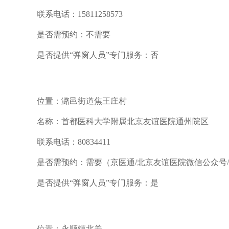
联系电话：15811258573
是否需预约：不需要
是否提供“弹窗人员”专门服务：否
位置：潞邑街道焦王庄村
名称：首都医科大学附属北京友谊医院通州院区
联系电话：80834411
是否需预约：需要（京医通/北京友谊医院微信公众号
是否提供“弹窗人员”专门服务：是
位置：永顺镇北关