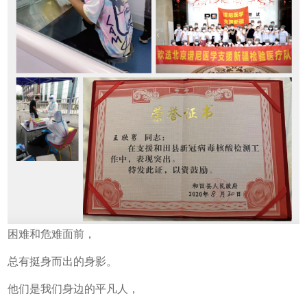
困难和危难面前，
总有挺身而出的身影。
他们是我们身边的平凡人，