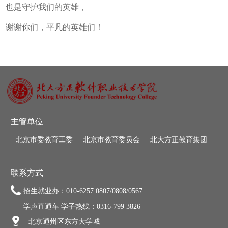
也是守护我们的英雄，
谢谢你们，平凡的英雄们！
主管单位
北京市委教育工委
北京市教育委员会
北大方正教育集团
联系方式
招生就业办：010-6257 0807/0808/0567
学声直通车 学子热线：0316-799 3826
北京通州区东方大学城