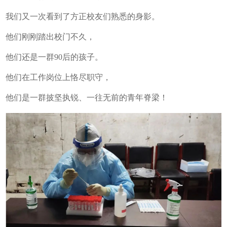
我们又一次看到了方正校友们熟悉的身影。
他们刚刚踏出校门不久，
他们还是一群90后的孩子。
他们在工作岗位上恪尽职守，
他们是一群披坚执锐、一往无前的青年脊梁！