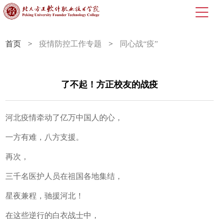
首页
>
疫情防控工作专题
>
同心战“疫”
了不起！方正校友的战疫
河北疫情牵动了亿万中国人的心，
一方有难，八方支援。
再次，
三千名医护人员在祖国各地集结，
星夜兼程，驰援河北！
在这些逆行的白衣战士中，