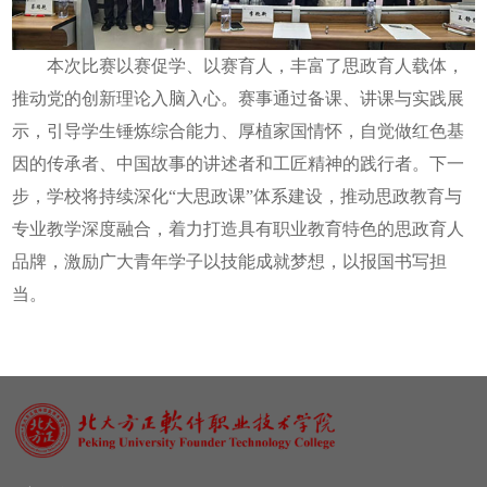
本次比赛以赛促学、以赛育人，丰富了思政育人载体，
推动党的创新理论入脑入心。赛事通过备课、讲课与实践展
示，引导学生锤炼综合能力、厚植家国情怀，自觉做红色基
因的传承者、中国故事的讲述者和工匠精神的践行者。下一
步，学校将持续深化“大思政课”体系建设，推动思政教育与
专业教学深度融合，着力打造具有职业教育特色的思政育人
品牌，激励广大青年学子以技能成就梦想，以报国书写担
当。