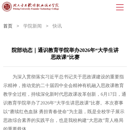
首页
>
学院新闻
>
快讯
院部动态｜通识教育学院举办2026年“大学生讲
思政课”比赛
为深入贯彻落实习近平总书记关于思政课建设的重要指
示精神，推动党的二十届四中全会精神有机融入思政课教育
教学全过程，持续深化新时代思政课改革创新，6月17日，通
识教育学院举办了2026年“大学生讲思政课”比赛。本次赛事
以“赓续红色血脉 勇担青春使命”为主题，既是全校学子展示
思政综合素养的实践平台，也是我校构建“大思政”育人格局
的重要载体。