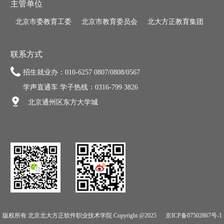
主管单位
北京市委教育工委
北京市教育委员会
北大方正教育集团
联系方式
招生就业办：010-6257 0807/0808/0567
学声直通车 学子热线：0316-799 3826
北京通州区东方大学城
版权所有 北京北大方正软件职业技术学院 Copyright @2025
京ICP备07502867号-1