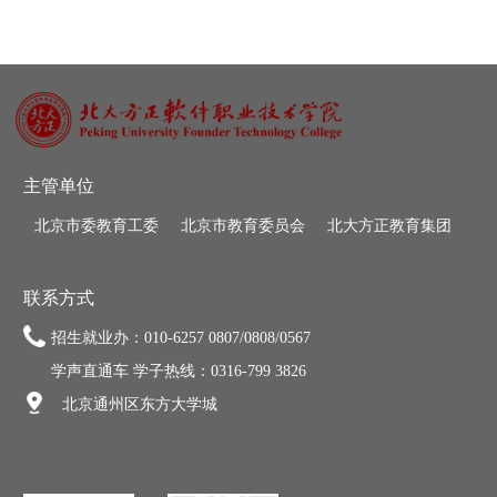
主管单位
北京市委教育工委
北京市教育委员会
北大方正教育集团
联系方式
招生就业办：010-6257 0807/0808/0567
学声直通车 学子热线：0316-799 3826
北京通州区东方大学城