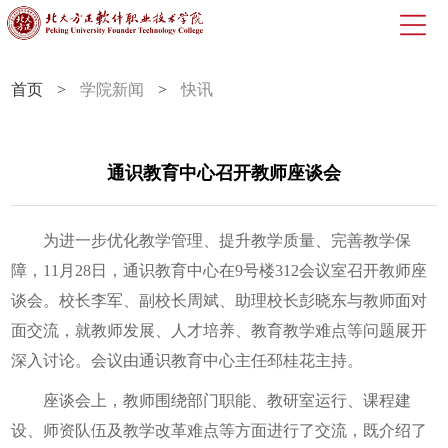
首页
>
学院新闻
>
快讯
通识教育中心召开教师座谈会
为进一步优化教学管理、提升教学质量、完善教学保
障，11月28日，通识教育中心在9号楼312会议室召开教师座
谈会。校长李军、副校长周斌、助理校长彭晓东与教师面对
面交流，就教师发展、人才培养、教育教学难点等问题展开
深入讨论。会议由通识教育中心主任邳桂花主持。
座谈会上，教师围绕部门职能、教研室运行、课程建
设、师资队伍及教学改革难点等方面进行了交流，既介绍了