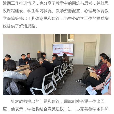
近期工作推进情况，也分享了教学中的困难与思考，并就思
政课程建设、学生学习状况、教学资源配置、心理与体育教
学保障等提出了具体意见和建议，为中心教学工作的提质增
效提供了鲜活思路。
针对教师提出的问题和建议，周斌副校长逐一作出回
应，他表示，学校将结合意见建议，进一步完善教学条件和