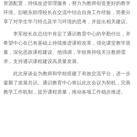
资源配置，持续改进管理服务，努力为教师创造更好的教学
环境。彭晓东助理校长在交流中结合自身工作经验，简要分
享了对学生学习特点及学习环境的思考，并提出相关建议。
李军校长在总结中肯定了通识教育中心的辛勤付出，并
希望中心在已有基础上持续推进课程改革，强化课堂教学质
量，深化思政课程建设。他强调，学校将持续关注教师需
求，支持通识课程建设高质量发展。
此次座谈会为教师和学校搭建了有效交流平台，进一步
凝聚了发展共识。通识教育中心将以此次会议为契机，完善
教学工作机制，提升课程质量，推动各项工作稳步推进。