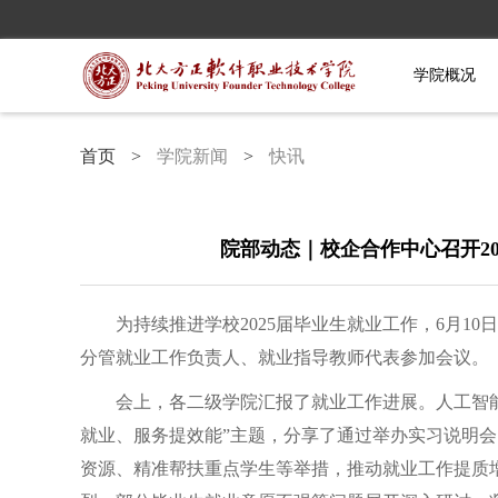
学院概况
首页
>
学院新闻
>
快讯
院部动态｜校企合作中心召开2
为持续推进学校2025届毕业生就业工作，6月1
分管就业工作负责人、就业指导教师代表参加会议。
会上，各二级学院汇报了就业工作进展。人工智
就业、服务提效能”主题，分享了通过举办实习说明
资源、精准帮扶重点学生等举措，推动就业工作提质