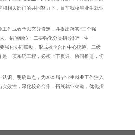
院和相关部门的共同努力下，目前我校毕业生就业
业工作成效予以充分肯定，并提出落实“三个强
人、措施到位；二要强化分类指导和“一生一
三要强化协同联动，形成校企合作中心统筹、二级
作是一项系统工程，必须上下贯通、协同推进，切
认识、明确重点，为2025届毕业生就业工作注入
与实效性，深化校企合作，拓展就业渠道，优化指
。