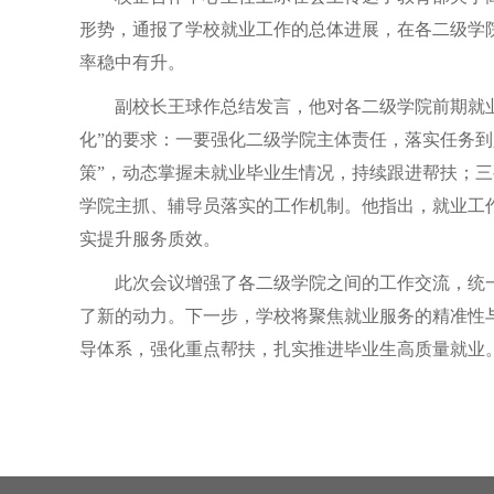
形势，通报了学校就业工作的总体进展，在各二级学
率稳中有升。
副校长王球作总结发言，他对各二级学院前期就
化”的要求：一要强化二级学院主体责任，落实任务到
策”，动态掌握未就业毕业生情况，持续跟进帮扶；
学院主抓、辅导员落实的工作机制。他指出，就业工
实提升服务质效。
此次会议增强了各二级学院之间的工作交流，统一
了新的动力。下一步，学校将聚焦就业服务的精准性
导体系，强化重点帮扶，扎实推进毕业生高质量就业