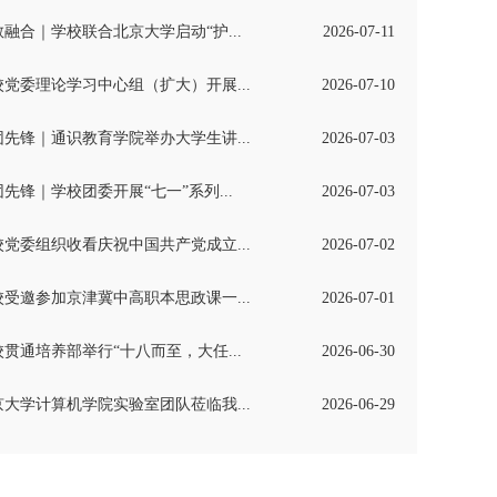
教融合｜学校联合北京大学启动“护...
2026-07-11
校党委理论学习中心组（扩大）开展...
2026-07-10
团先锋｜通识教育学院举办大学生讲...
2026-07-03
先锋｜学校团委开展“七一”系列...
2026-07-03
校党委组织收看庆祝中国共产党成立...
2026-07-02
校受邀参加京津冀中高职本思政课一...
2026-07-01
校贯通培养部举行“十八而至，大任...
2026-06-30
京大学计算机学院实验室团队莅临我...
2026-06-29