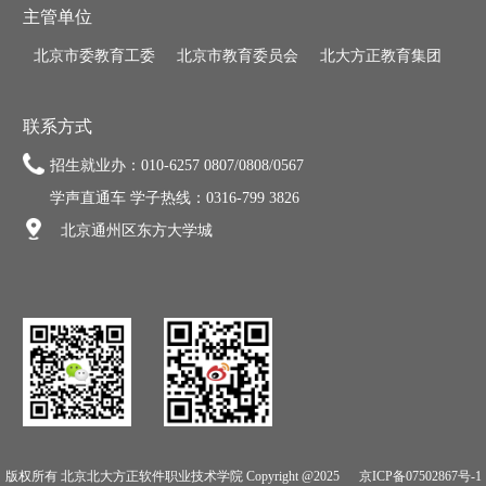
主管单位
北京市委教育工委
北京市教育委员会
北大方正教育集团
联系方式
招生就业办：010-6257 0807/0808/0567
学声直通车 学子热线：0316-799 3826
北京通州区东方大学城
版权所有 北京北大方正软件职业技术学院 Copyright @2025
京ICP备07502867号-1