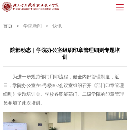
首页
>
学院新闻
>
快讯
院部动态｜学院办公室组织印章管理细则专题培
训
为进一步规范部门用印流程，健全内部管理制度，近
日，学院办公室在9号楼302会议室组织召开《部门印章管理
细则》专题培训会。学校各职能部门、二级学院的印章管理
员参加了此次培训。