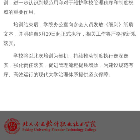
训，进一步认识到规范用印对于维护学校管理秩序和制度权
威的重要作用。
培训结束后，学院办公室向参会人员发放《细则》纸质
文本，并明确自5月29日起正式执行，相关工作将严格按新规
落实。
学校将以此次培训为契机，持续推动制度执行走深走
实，强化责任落实，促进管理流程提质增效，为建设规范有
序、高效运行的现代大学治理体系提供坚实保障。