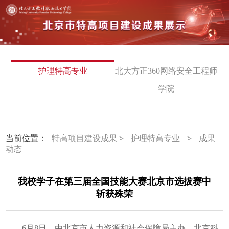
护理特高专业
北大方正360网络安全工程师
学院
当前位置：
特高项目建设成果
>
护理特高专业
>
成果
动态
我校学子在第三届全国技能大赛北京市选拔赛中
斩获殊荣
6月8日，由北京市人力资源和社会保障局主办、北京科